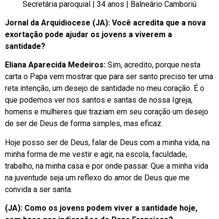
Secretária paroquial | 34 anos | Balneário Camboriú
Jornal da Arquidiocese (JA): Você acredita que a nova
exortação pode ajudar os jovens a viverem a
santidade?
Eliana Aparecida Medeiros:
Sim, acredito, porque nesta
carta o Papa vem mostrar que para ser santo preciso ter uma
reta intenção, um desejo de santidade no meu coração. É o
que podemos ver nos santos e santas de nossa Igreja,
homens e mulheres que traziam em seu coração um desejo
de ser de Deus de forma simples, mas eficaz.
Hoje posso ser de Deus, falar de Deus com a minha vida, na
minha forma de me vestir e agir, na escola, faculdade,
trabalho, na minha casa e por onde passar. Que a minha vida
na juventude seja um reflexo do amor de Deus que me
convida a ser santa.
(JA): Como os jovens podem viver a santidade hoje,