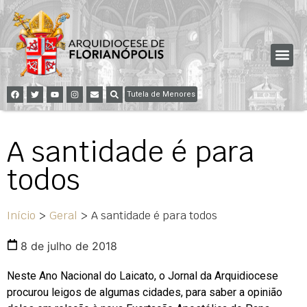
Tutela de Menores
A santidade é para
todos
Início
>
Geral
>
A santidade é para todos
8 de julho de 2018
Neste Ano Nacional do Laicato, o Jornal da Arquidiocese
procurou leigos de algumas cidades, para saber a opinião