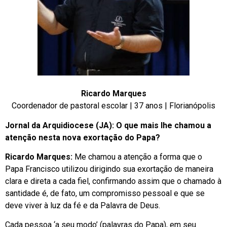
Ricardo Marques
Coordenador de pastoral escolar | 37 anos | Florianópolis
Jornal da Arquidiocese (JA): O que mais lhe chamou a
atenção nesta nova exortação do Papa?
Ricardo Marques:
Me chamou a atenção a forma que o
Papa Francisco utilizou dirigindo sua exortação de maneira
clara e direta a cada fiel, confirmando assim que o chamado à
santidade é, de fato, um compromisso pessoal e que se
deve viver à luz da fé e da Palavra de Deus.
Cada pessoa ‘a seu modo’ (palavras do Papa), em seu