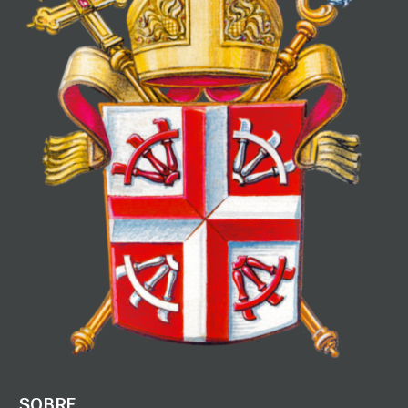
SOBRE