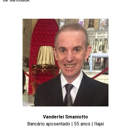
Vanderlei Smaniotto
Bancário aposentado | 55 anos | Itajaí