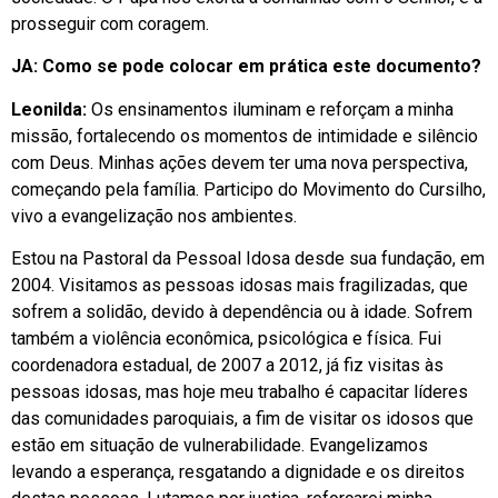
prosseguir com coragem.
JA: Como se pode colocar em prática este documento?
Leonilda:
Os ensinamentos iluminam e reforçam a minha
missão, fortalecendo os momentos de intimidade e silêncio
com Deus. Minhas ações devem ter uma nova perspectiva,
começando pela família. Participo do Movimento do Cursilho,
vivo a evangelização nos ambientes.
Estou na Pastoral da Pessoal Idosa desde sua fundação, em
2004. Visitamos as pessoas idosas mais fragilizadas, que
sofrem a solidão, devido à dependência ou à idade. Sofrem
também a violência econômica, psicológica e física. Fui
coordenadora estadual, de 2007 a 2012, já fiz visitas às
pessoas idosas, mas hoje meu trabalho é capacitar líderes
das comunidades paroquiais, a fim de visitar os idosos que
estão em situação de vulnerabilidade. Evangelizamos
levando a esperança, resgatando a dignidade e os direitos