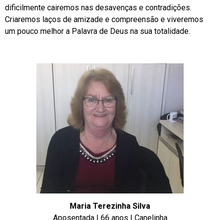
dificilmente cairemos nas desavenças e contradições.
Criaremos laços de amizade e compreensão e viveremos
um pouco melhor a Palavra de Deus na sua totalidade.
Maria Terezinha Silva
Aposentada | 66 anos | Canelinha