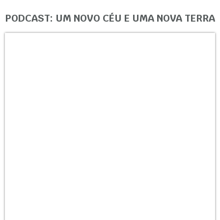
PODCAST: UM NOVO CÉU E UMA NOVA TERRA