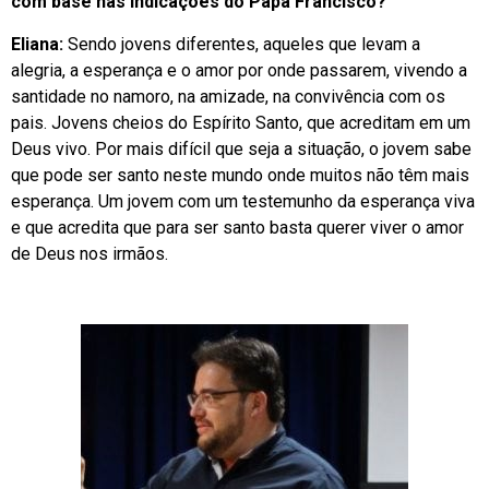
com base nas indicações do Papa Francisco?
Eliana:
Sendo jovens diferentes, aqueles que levam a
alegria, a esperança e o amor por onde passarem, vivendo a
santidade no namoro, na amizade, na convivência com os
pais. Jovens cheios do Espírito Santo, que acreditam em um
Deus vivo. Por mais difícil que seja a situação, o jovem sabe
que pode ser santo neste mundo onde muitos não têm mais
esperança. Um jovem com um testemunho da esperança viva
e que acredita que para ser santo basta querer viver o amor
de Deus nos irmãos.