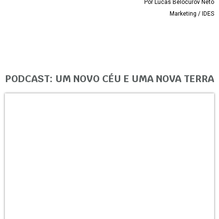
Por Lucas Belocurov Neto
Marketing / IDES
PODCAST: UM NOVO CÉU E UMA NOVA TERRA