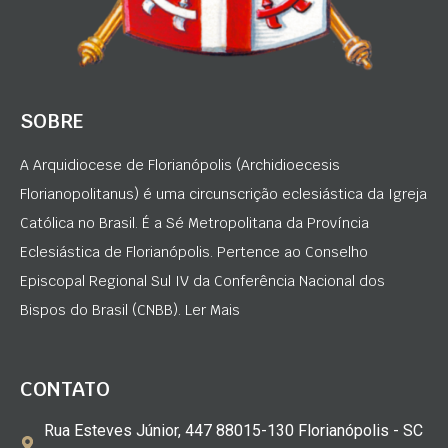
SOBRE
A Arquidiocese de Florianópolis (Archidioecesis
Florianopolitanus) é uma circunscrição eclesiástica da Igreja
Católica no Brasil. É a Sé Metropolitana da Província
Eclesiástica de Florianópolis. Pertence ao Conselho
Episcopal Regional Sul IV da Conferência Nacional dos
Bispos do Brasil (CNBB). Ler Mais
CONTATO
Rua Esteves Júnior, 447 88015-130 Florianópolis - SC