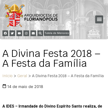
Tutela de Menores
A Divina Festa 2018 –
A Festa da Família
Início
>
Geral
>
A Divina Festa 2018 – A Festa da Família
14 de maio de 2018
A IDES – Irmandade do Divino Espírito Santo realiza, de