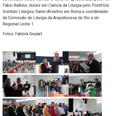
Fábio Balbino, doutor em Ciência da Liturgia pelo Pontifício
Instituto Litúrgico Santo Anselmo em Roma e coordenador
da Comissão de Liturgia da Arquidiocese do Rio e do
Regional Leste 1.
Fotos: Fabíola Goulart