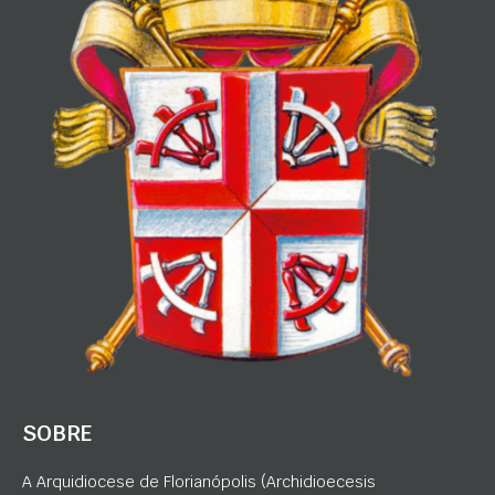
SOBRE
A Arquidiocese de Florianópolis (Archidioecesis