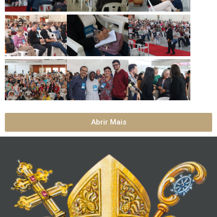
Abrir Mais