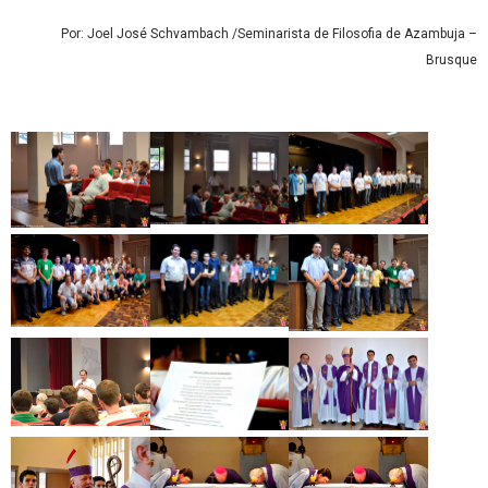
Por: Joel José Schvambach /Seminarista de Filosofia de Azambuja –
Brusque