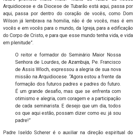
Arquidiocese e da Diocese de Tubarão está aqui, passa por
aqui, passa por dentro do coração de vocês, como Dom
Wilson já lembrava na homilia, não é de vocês, mas é em
vocês e em vocês para o mundo, da Igreja, para a edificação
do Corpo de Cristo, e para que esse mundo tenha vida, e vida
em plenitude”.
O reitor e formador do Seminário Maior Nossa
Senhora de Lourdes, de Azambuja, Pe. Francisco
de Assis Wloch, expressou a alegria de sua nova
missão na Arquidiocese. “Agora estou a frente da
formação dos futuros padres e padres do futuro.
É um grande desafio, mas que se enfrenta com
otimismo e alegria, com coragem e a participação
de cada seminarista. E desejo que um dia, todos
os que aqui estão, possam dizer como eu: já sou
padre!”
Padre Iseldo Scherer é o auxiliar na direção espiritual do