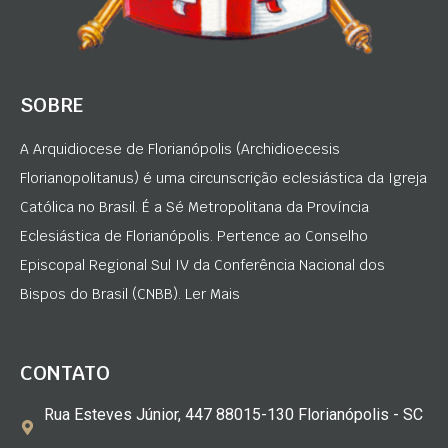
SOBRE
A Arquidiocese de Florianópolis (Archidioecesis
Florianopolitanus) é uma circunscrição eclesiástica da Igreja
Católica no Brasil. É a Sé Metropolitana da Província
Eclesiástica de Florianópolis. Pertence ao Conselho
Episcopal Regional Sul IV da Conferência Nacional dos
Bispos do Brasil (CNBB). Ler Mais
CONTATO
Rua Esteves Júnior, 447 88015-130 Florianópolis - SC