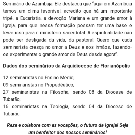
Seminário de Azambuja. Ele destacou que “aqui em Azambuja
temos um clima favorável, acredito que há um importante
tripé, a Eucaristia, a devoção Mariana e um grande amor à
Igreja, para que nessa formação possam ter uma base e
levar isso para o ministério sacerdotal. A espiritualidade não
pode ser desligada da vida, da pastoral. Quero que cada
seminarista cresça no amor a Deus e aos irmãos, fazendo-
os experimentar o grande amor de Deus desde agora”.
Dados dos seminários da Arquidiocese de Florianópolis
12 seminaristas no Ensino Médio;
09 seminaristas no Propedêutico;
27 seminaristas na Filosofia, sendo 08 da Diocese de
Tubarão;
16 seminaristas na Teologia, sendo 04 da Diocese de
Tubarão.
Reze e colabore com as vocações, o futuro da Igreja! Seja
um benfeitor dos nossos seminários!