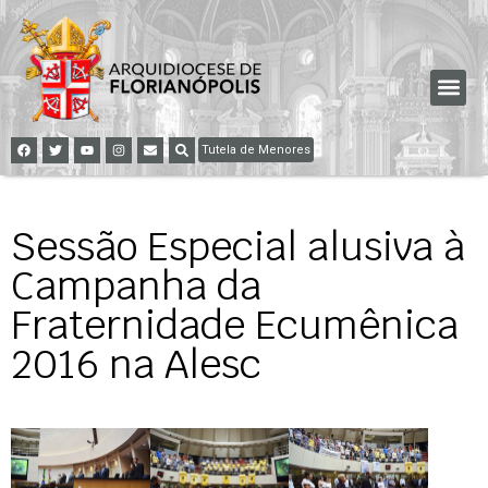
Tutela de Menores
Sessão Especial alusiva à
Campanha da
Fraternidade Ecumênica
2016 na Alesc