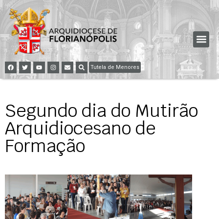
Tutela de Menores
Segundo dia do Mutirão
Arquidiocesano de
Formação