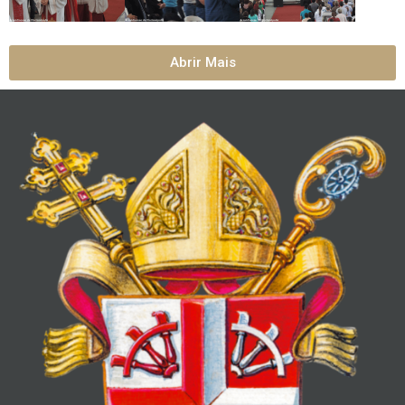
Abrir Mais