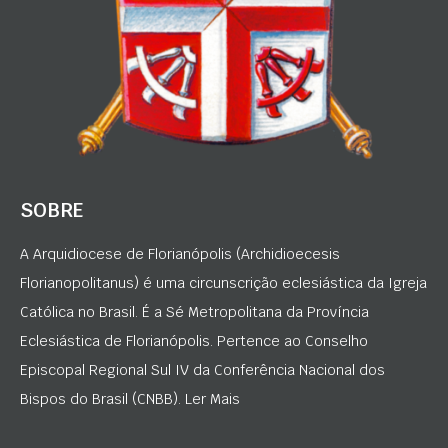
SOBRE
A Arquidiocese de Florianópolis (Archidioecesis
Florianopolitanus) é uma circunscrição eclesiástica da Igreja
Católica no Brasil. É a Sé Metropolitana da Província
Eclesiástica de Florianópolis. Pertence ao Conselho
Episcopal Regional Sul IV da Conferência Nacional dos
Bispos do Brasil (CNBB). Ler Mais