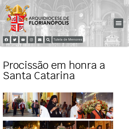
Tutela de Menores
Procissão em honra a
Santa Catarina