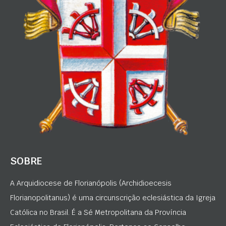
SOBRE
A Arquidiocese de Florianópolis (Archidioecesis
Florianopolitanus) é uma circunscrição eclesiástica da Igreja
Católica no Brasil. É a Sé Metropolitana da Província