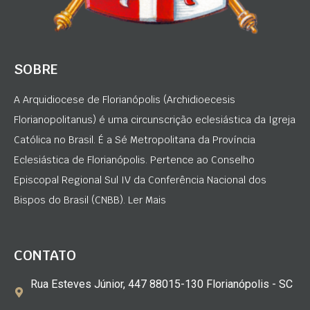
SOBRE
A Arquidiocese de Florianópolis (Archidioecesis
Florianopolitanus) é uma circunscrição eclesiástica da Igreja
Católica no Brasil. É a Sé Metropolitana da Província
Eclesiástica de Florianópolis. Pertence ao Conselho
Episcopal Regional Sul IV da Conferência Nacional dos
Bispos do Brasil (CNBB). Ler Mais
CONTATO
Rua Esteves Júnior, 447 88015-130 Florianópolis - SC