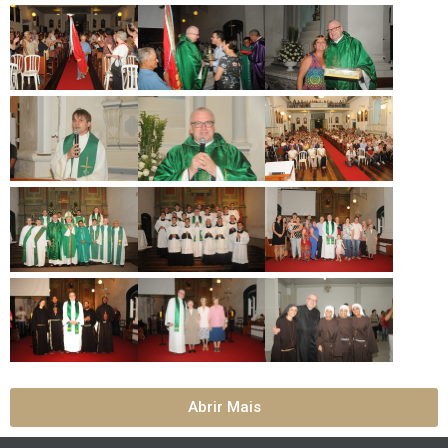
Abrir Mais