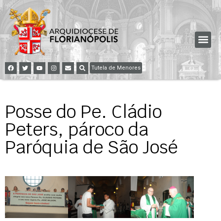
Tutela de Menores
Posse do Pe. Cládio
Peters, pároco da
Paróquia de São José