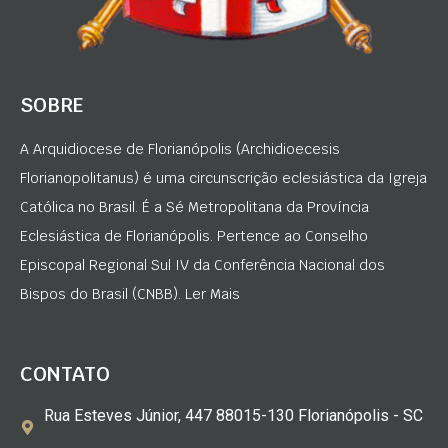
SOBRE
A Arquidiocese de Florianópolis (Archidioecesis
Florianopolitanus) é uma circunscrição eclesiástica da Igreja
Católica no Brasil. É a Sé Metropolitana da Província
Eclesiástica de Florianópolis. Pertence ao Conselho
Episcopal Regional Sul IV da Conferência Nacional dos
Bispos do Brasil (CNBB). Ler Mais
CONTATO
Rua Esteves Júnior, 447 88015-130 Florianópolis - SC