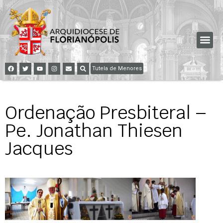
Tutela de Menores
Ordenação Presbiteral –
Pe. Jonathan Thiesen
Jacques