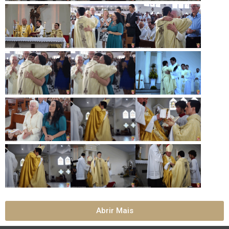
Abrir Mais