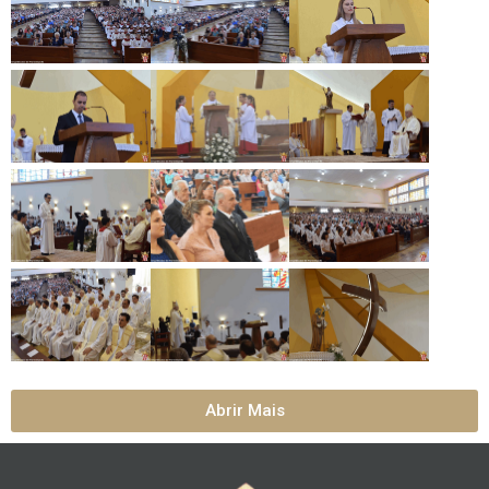
Abrir Mais