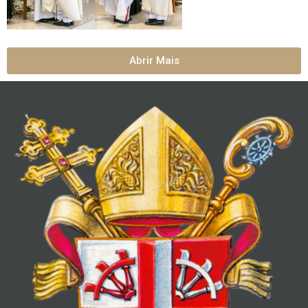
Abrir Mais