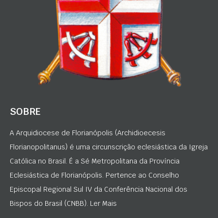
SOBRE
A Arquidiocese de Florianópolis (Archidioecesis
Florianopolitanus) é uma circunscrição eclesiástica da Igreja
Católica no Brasil. É a Sé Metropolitana da Província
Eclesiástica de Florianópolis. Pertence ao Conselho
Episcopal Regional Sul IV da Conferência Nacional dos
Bispos do Brasil (CNBB). Ler Mais