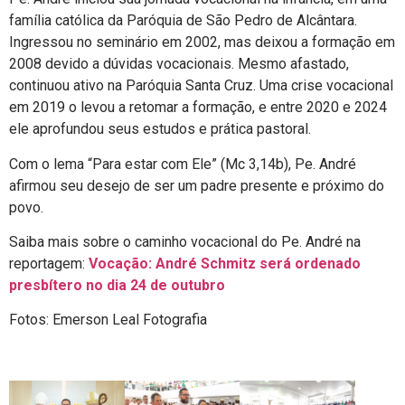
família católica da Paróquia de São Pedro de Alcântara.
Ingressou no seminário em 2002, mas deixou a formação em
2008 devido a dúvidas vocacionais. Mesmo afastado,
continuou ativo na Paróquia Santa Cruz. Uma crise vocacional
em 2019 o levou a retomar a formação, e entre 2020 e 2024
ele aprofundou seus estudos e prática pastoral.
Com o lema “Para estar com Ele” (Mc 3,14b), Pe. André
afirmou seu desejo de ser um padre presente e próximo do
povo.
Saiba mais sobre o caminho vocacional do Pe. André na
reportagem:
Vocação: André Schmitz será ordenado
presbítero no dia 24 de outubro
Fotos: Emerson Leal Fotografia