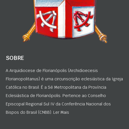
SOBRE
A Arquidiocese de Florianópolis (Archidioecesis
Florianopolitanus) é uma circunscrição eclesiástica da Igreja
Católica no Brasil. É a Sé Metropolitana da Província
Eclesiástica de Florianópolis. Pertence ao Conselho
Episcopal Regional Sul IV da Conferência Nacional dos
Bispos do Brasil (CNBB). Ler Mais