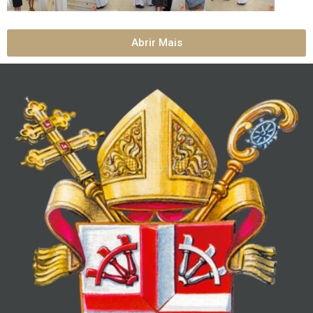
Abrir Mais