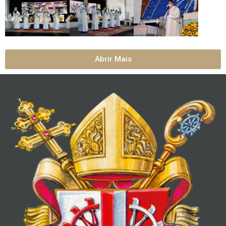
Abrir Mais