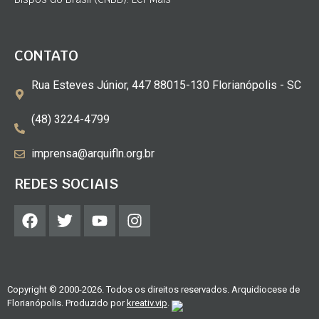
CONTATO
Rua Esteves Júnior, 447 88015-130 Florianópolis - SC
(48) 3224-4799
imprensa@arquifln.org.br
REDES SOCIAIS
Copyright © 2000-2026. Todos os direitos reservados. Arquidiocese de
Florianópolis. Produzido por
kreativ.vip
.