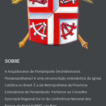
SOBRE
A Arquidiocese de Florianópolis (Archidioecesis
Florianopolitanus) é uma circunscrição eclesiástica da Igreja
Católica no Brasil. É a Sé Metropolitana da Província
Eclesiástica de Florianópolis. Pertence ao Conselho
Episcopal Regional Sul IV da Conferência Nacional dos
Bispos do Brasil (CNBB). Ler Mais