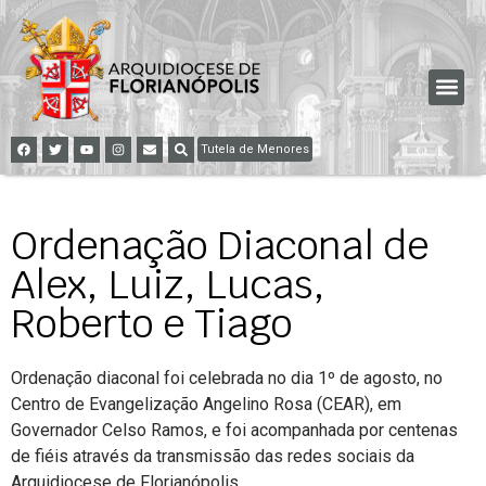
Tutela de Menores
Ordenação Diaconal de
Alex, Luiz, Lucas,
Roberto e Tiago
Ordenação diaconal foi celebrada no dia 1º de agosto, no
Centro de Evangelização Angelino Rosa (CEAR), em
Governador Celso Ramos, e foi acompanhada por centenas
de fiéis através da transmissão das redes sociais da
Arquidiocese de Florianópolis.