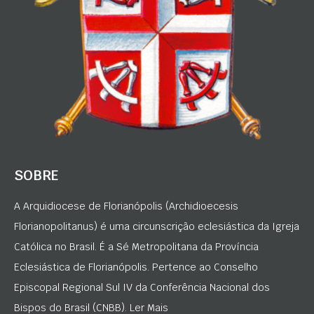
SOBRE
A Arquidiocese de Florianópolis (Archidioecesis
Florianopolitanus) é uma circunscrição eclesiástica da Igreja
Católica no Brasil. É a Sé Metropolitana da Província
Eclesiástica de Florianópolis. Pertence ao Conselho
Episcopal Regional Sul IV da Conferência Nacional dos
Bispos do Brasil (CNBB). Ler Mais