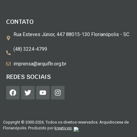
CONTATO
Rua Esteves Júnior, 447 88015-130 Florianópolis - SC
(48) 3224-4799
imprensa@arquifln.org.br
REDES SOCIAIS
Copyright © 2000-2026. Todos os direitos reservados. Arquidiocese de
Florianópolis. Produzido por
kreativ.vip
.