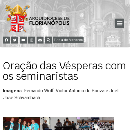
Tutela de Menores
Oração das Vésperas com
os seminaristas
Imagens:
Fernando Wolf, Victor Antonio de Souza e Joel
José Schvambach