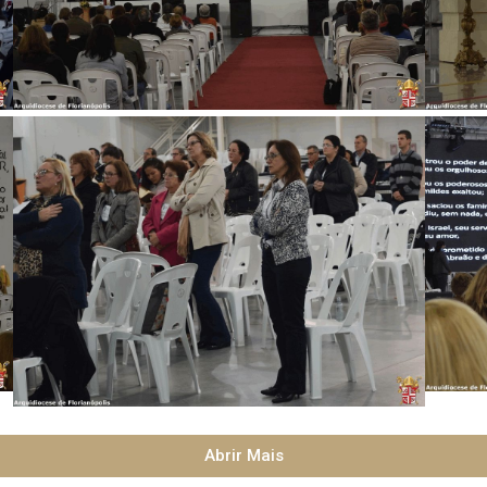
Abrir Mais