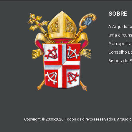
SOBRE
A Arquidioc
uma circunsc
Metropolita
Conselho Ep
Bispos do Br
Copyright © 2000-2026. Todos os direitos reservados. Arquidio