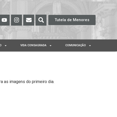
Tutela de Menores
O
VIDA CONSAGRADA
COMUNICAÇÃO
a as imagens do primeiro dia.