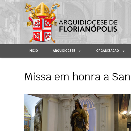
INÍCIO
ARQUIDIOCESE
ORGANIZAÇÃO
Missa em honra a Sant