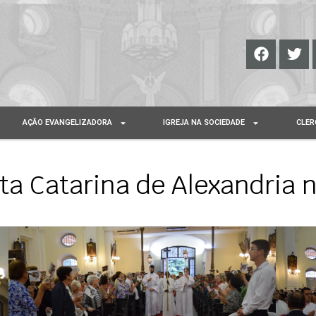
AÇÃO EVANGELIZADORA
IGREJA NA SOCIEDADE
CLER
a Catarina de Alexandria n