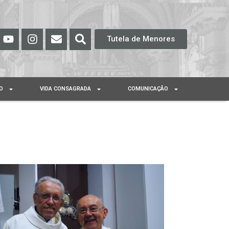
Tutela de Menores
O
VIDA CONSAGRADA
COMUNICAÇÃO