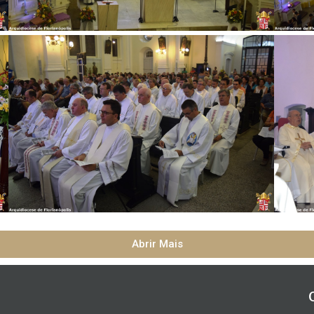
Abrir Mais