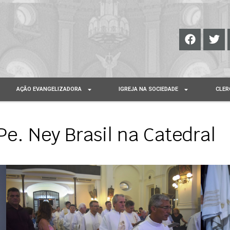
AÇÃO EVANGELIZADORA
IGREJA NA SOCIEDADE
CLER
Pe. Ney Brasil na Catedral