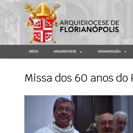
INÍCIO
ARQUIDIOCESE
ORGANIZAÇÃO
Missa dos 60 anos do 