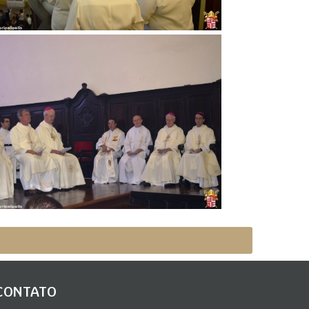
CONTATO