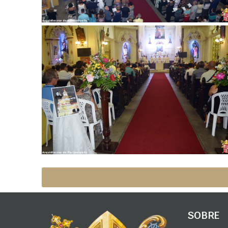
SOBRE