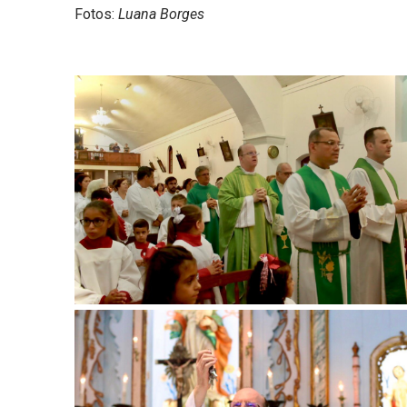
Fotos:
Luana Borges