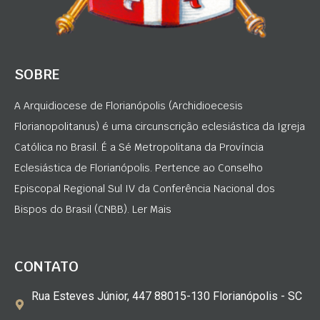
SOBRE
A Arquidiocese de Florianópolis (Archidioecesis
Florianopolitanus) é uma circunscrição eclesiástica da Igreja
Católica no Brasil. É a Sé Metropolitana da Província
Eclesiástica de Florianópolis. Pertence ao Conselho
Episcopal Regional Sul IV da Conferência Nacional dos
Bispos do Brasil (CNBB). Ler Mais
CONTATO
Rua Esteves Júnior, 447 88015-130 Florianópolis - SC