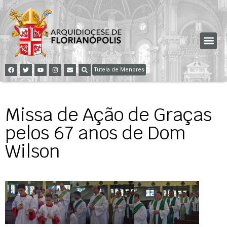
Tutela de Menores
Missa de Ação de Graças
pelos 67 anos de Dom
Wilson