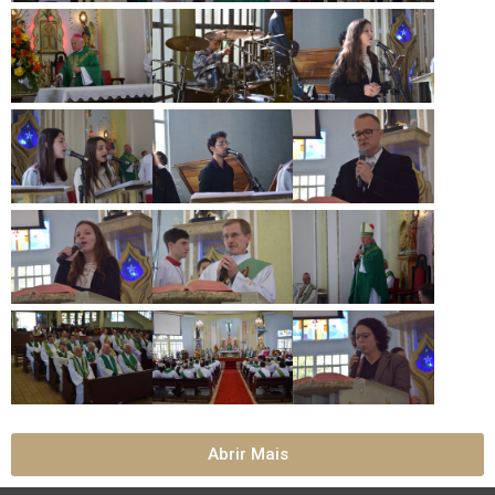
Abrir Mais