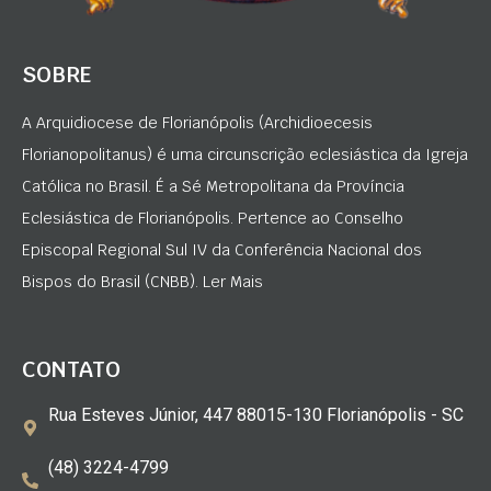
SOBRE
A Arquidiocese de Florianópolis (Archidioecesis
Florianopolitanus) é uma circunscrição eclesiástica da Igreja
Católica no Brasil. É a Sé Metropolitana da Província
Eclesiástica de Florianópolis. Pertence ao Conselho
Episcopal Regional Sul IV da Conferência Nacional dos
Bispos do Brasil (CNBB). Ler Mais
CONTATO
Rua Esteves Júnior, 447 88015-130 Florianópolis - SC
(48) 3224-4799