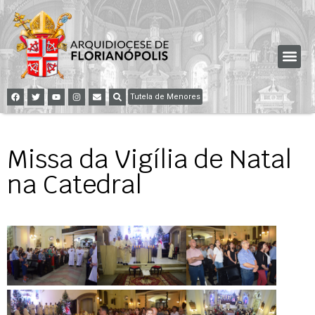
Tutela de Menores
Missa da Vigília de Natal
na Catedral