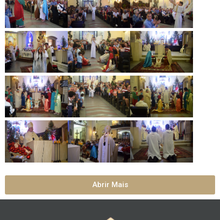
Abrir Mais