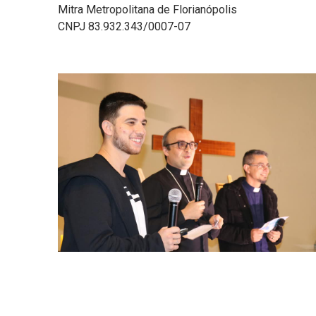
Mitra Metropolitana de Florianópolis
CNPJ 83.932.343/0007-07