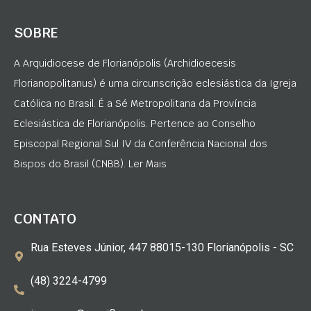
SOBRE
A Arquidiocese de Florianópolis (Archidioecesis
Florianopolitanus) é uma circunscrição eclesiástica da Igreja
Católica no Brasil. É a Sé Metropolitana da Província
Eclesiástica de Florianópolis. Pertence ao Conselho
Episcopal Regional Sul IV da Conferência Nacional dos
Bispos do Brasil (CNBB). Ler Mais
CONTATO
Rua Esteves Júnior, 447 88015-130 Florianópolis - SC
(48) 3224-4799