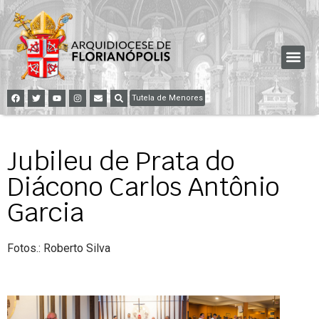
Tutela de Menores
Jubileu de Prata do
Diácono Carlos Antônio
Garcia
Fotos.: Roberto Silva