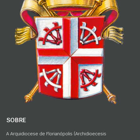
SOBRE
A Arquidiocese de Florianópolis (Archidioecesis