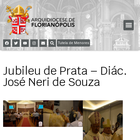
Tutela de Menores
Jubileu de Prata – Diác.
José Neri de Souza