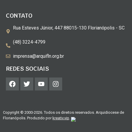
CONTATO
Rua Esteves Júnior, 447 88015-130 Florianópolis - SC
(48) 3224-4799
imprensa@arquifln.org.br
REDES SOCIAIS
Copyright © 2000-2026. Todos os direitos reservados. Arquidiocese de
Florianópolis. Produzido por
kreativ.vip
.