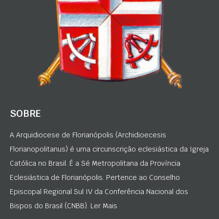
SOBRE
A Arquidiocese de Florianópolis (Archidioecesis
Florianopolitanus) é uma circunscrição eclesiástica da Igreja
Católica no Brasil. É a Sé Metropolitana da Província
Eclesiástica de Florianópolis. Pertence ao Conselho
Episcopal Regional Sul IV da Conferência Nacional dos
Bispos do Brasil (CNBB). Ler Mais