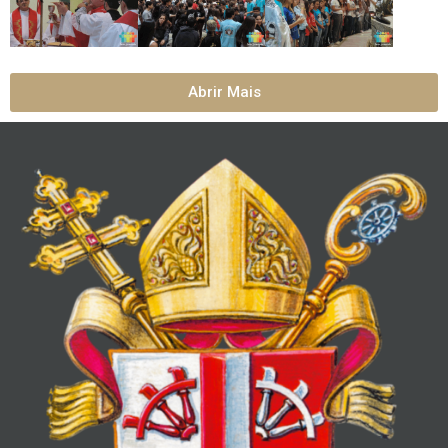
Abrir Mais