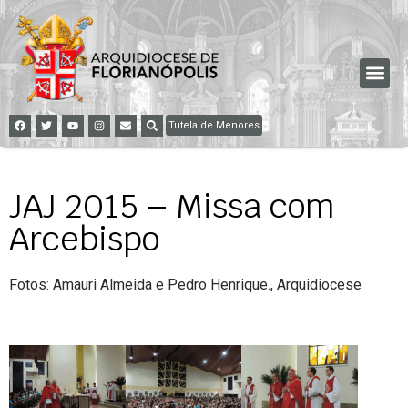
Tutela de Menores
JAJ 2015 – Missa com
Arcebispo
Fotos: Amauri Almeida e Pedro Henrique., Arquidiocese