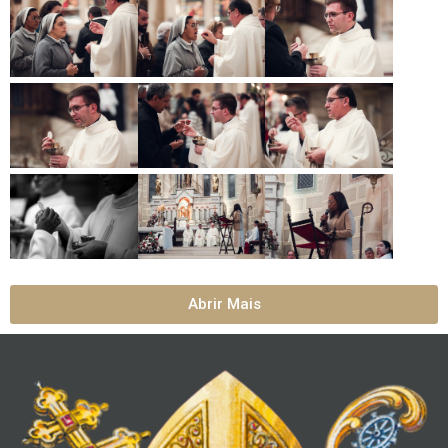
Abrir Mais