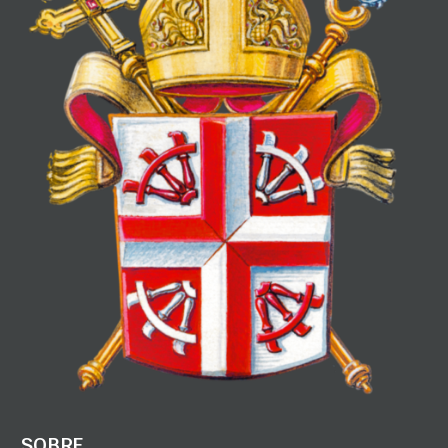
SOBRE