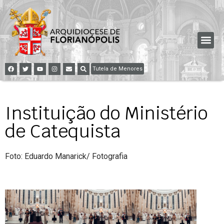
Tutela de Menores
Instituição do Ministério
de Catequista
Foto: Eduardo Manarick/ Fotografia