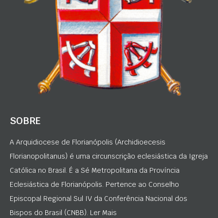
SOBRE
A Arquidiocese de Florianópolis (Archidioecesis
Florianopolitanus) é uma circunscrição eclesiástica da Igreja
Católica no Brasil. É a Sé Metropolitana da Província
Eclesiástica de Florianópolis. Pertence ao Conselho
Episcopal Regional Sul IV da Conferência Nacional dos
Bispos do Brasil (CNBB). Ler Mais