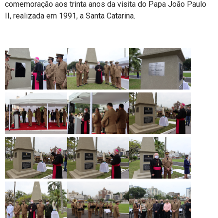
comemoração aos trinta anos da visita do Papa João Paulo
II, realizada em 1991, a Santa Catarina.