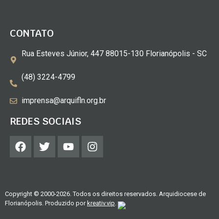
CONTATO
Rua Esteves Júnior, 447 88015-130 Florianópolis - SC
(48) 3224-4799
imprensa@arquifln.org.br
REDES SOCIAIS
Copyright © 2000-2026. Todos os direitos reservados. Arquidiocese de
Florianópolis. Produzido por
kreativ.vip
.