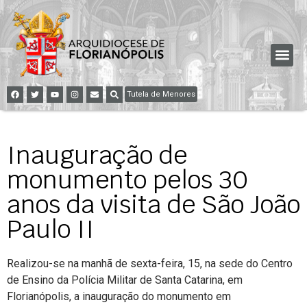
Tutela de Menores
Inauguração de
monumento pelos 30
anos da visita de São João
Paulo II
Realizou-se na manhã de sexta-feira, 15, na sede do Centro
de Ensino da Polícia Militar de Santa Catarina, em
Florianópolis, a inauguração do monumento em