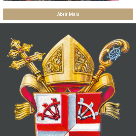
Abrir Mais