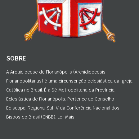
SOBRE
A Arquidiocese de Florianópolis (Archidioecesis
Florianopolitanus) é uma circunscrição eclesiástica da Igreja
Católica no Brasil. É a Sé Metropolitana da Província
Eclesiástica de Florianópolis. Pertence ao Conselho
Episcopal Regional Sul IV da Conferência Nacional dos
Bispos do Brasil (CNBB). Ler Mais