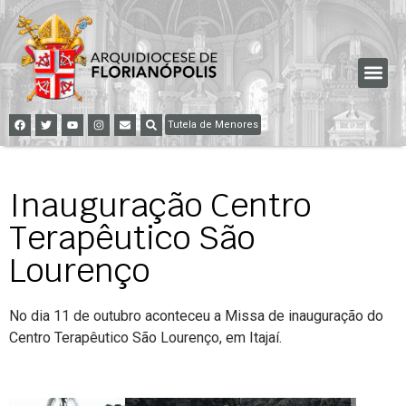
Tutela de Menores
Inauguração Centro
Terapêutico São
Lourenço
No dia 11 de outubro aconteceu a Missa de inauguração do
Centro Terapêutico São Lourenço, em Itajaí.