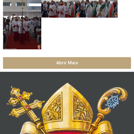
Abrir Mais