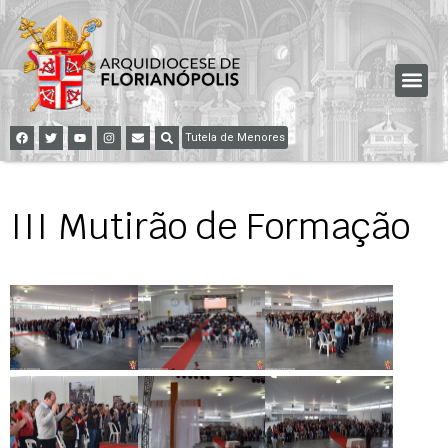
Tutela de Menores
III Mutirão de Formação