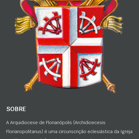
SOBRE
A Arquidiocese de Florianópolis (Archidioecesis
Florianopolitanus) é uma circunscrição eclesiástica da Igreja