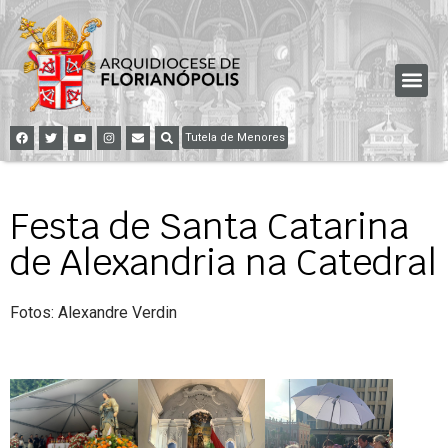
Tutela de Menores
Festa de Santa Catarina
de Alexandria na Catedral
Fotos: Alexandre Verdin