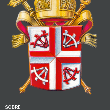
SOBRE