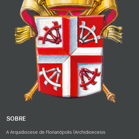
SOBRE
A Arquidiocese de Florianópolis (Archidioecesis