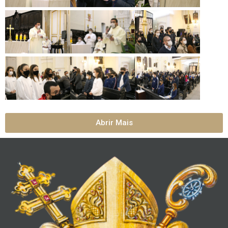
Abrir Mais