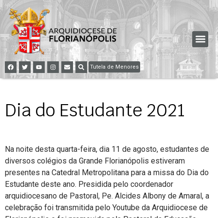
Tutela de Menores
Dia do Estudante 2021
Na noite desta quarta-feira, dia 11 de agosto, estudantes de
diversos colégios da Grande Florianópolis estiveram
presentes na Catedral Metropolitana para a missa do Dia do
Estudante deste ano. Presidida pelo coordenador
arquidiocesano de Pastoral, Pe. Alcides Albony de Amaral, a
celebração foi transmitida pelo Youtube da Arquidiocese de