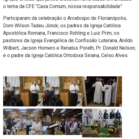
o tema da CFE “Casa Comum, nossa responsabilidade”.
Participaram da celebração o Arcebispo de Florianópolis,
Dom Wilson Tadeu Jönck; os padres da Igreja Católica
Apostólica Romana, Francisco Rohling e Luiz Prim, os
pastores da Igreja Evangélica de Confissão Luterana, Anildo
Wilbert, Jacson Homero e Renatus Porath; Pr. Donald Nelson;
e o padre da Igreja Católica Ortodoxa Siriana, Celso Alves.