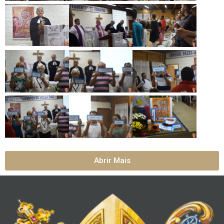
Abrir Mais