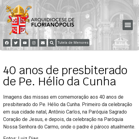
Tutela de Menores
40 anos de presbiterado
de Pe. Hélio da Cunha
Imagens das missas em comemoração aos 40 anos de
presbiterado do Pe. Hélio da Cunha. Primeiro da celebração
em sua cidade natal, Antônio Carlos, na Paróquia Sagrado
Coração de Jesus, e depois, da celebração na Paróquia
Nossa Senhora do Carmo, onde o padre é pároco atualmente.
Fotos: L
uiz Dias