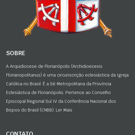
SOBRE
A Arquidiocese de Florianópolis (Archidioecesis
Florianopolitanus) é uma circunscrição eclesiástica da Igreja
Católica no Brasil. É a Sé Metropolitana da Província
Eclesiástica de Florianópolis. Pertence ao Conselho
Episcopal Regional Sul IV da Conferência Nacional dos
Bispos do Brasil (CNBB). Ler Mais
CONTATO