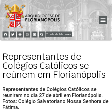
Tutela de Menores
Representantes de
Colégios Católicos se
reúnem em Florianópolis
Representantes de Colégios Católicos se
reuniram no dia 27 de abril em Florianópolis.
Fotos: Colégio Salvatoriano Nossa Senhora de
Fátima.