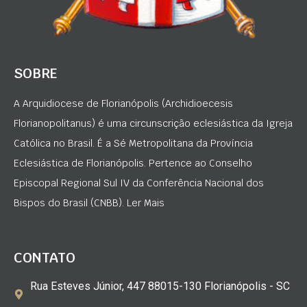
SOBRE
A Arquidiocese de Florianópolis (Archidioecesis
Florianopolitanus) é uma circunscrição eclesiástica da Igreja
Católica no Brasil. É a Sé Metropolitana da Província
Eclesiástica de Florianópolis. Pertence ao Conselho
Episcopal Regional Sul IV da Conferência Nacional dos
Bispos do Brasil (CNBB). Ler Mais
CONTATO
Rua Esteves Júnior, 447 88015-130 Florianópolis - SC