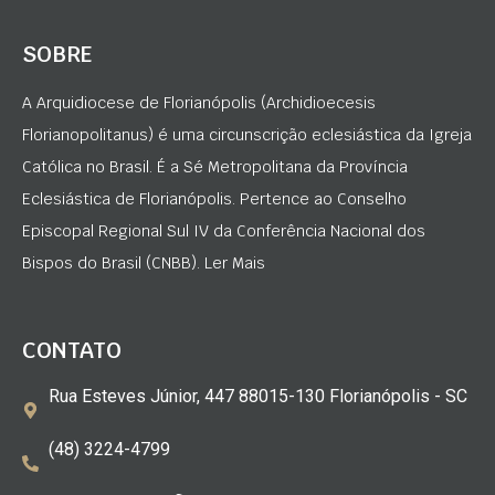
SOBRE
A Arquidiocese de Florianópolis (Archidioecesis
Florianopolitanus) é uma circunscrição eclesiástica da Igreja
Católica no Brasil. É a Sé Metropolitana da Província
Eclesiástica de Florianópolis. Pertence ao Conselho
Episcopal Regional Sul IV da Conferência Nacional dos
Bispos do Brasil (CNBB). Ler Mais
CONTATO
Rua Esteves Júnior, 447 88015-130 Florianópolis - SC
(48) 3224-4799