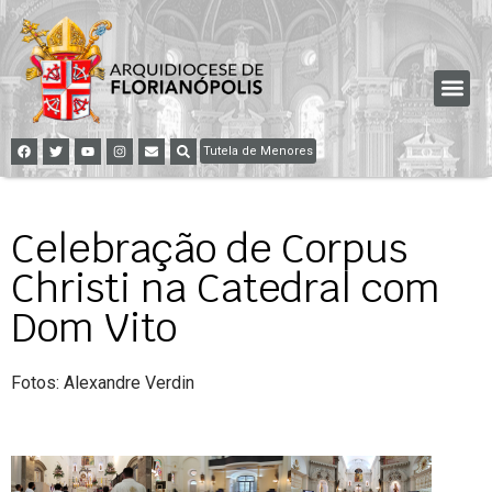
Tutela de Menores
Celebração de Corpus
Christi na Catedral com
Dom Vito
Fotos: Alexandre Verdin