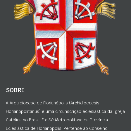
SOBRE
A Arquidiocese de Florianópolis (Archidioecesis
Florianopolitanus) é uma circunscrição eclesiástica da Igreja
Católica no Brasil. É a Sé Metropolitana da Província
Eclesiástica de Florianópolis. Pertence ao Conselho