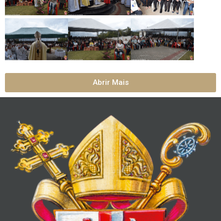
Abrir Mais