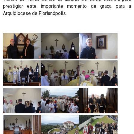
prestigiar este importante momento de graça para a
Arquidiocese de Florianópolis.