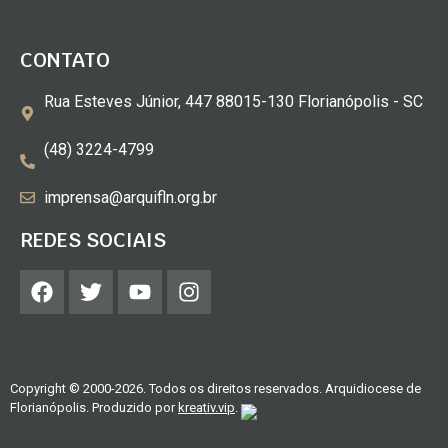
CONTATO
Rua Esteves Júnior, 447 88015-130 Florianópolis - SC
(48) 3224-4799
imprensa@arquifln.org.br
REDES SOCIAIS
Copyright © 2000-2026. Todos os direitos reservados. Arquidiocese de
Florianópolis. Produzido por
kreativ.vip
.