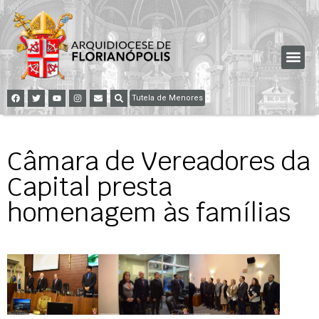
Tutela de Menores
Câmara de Vereadores da
Capital presta
homenagem às famílias