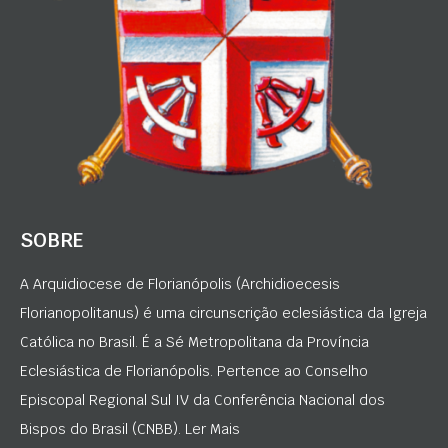
SOBRE
A Arquidiocese de Florianópolis (Archidioecesis
Florianopolitanus) é uma circunscrição eclesiástica da Igreja
Católica no Brasil. É a Sé Metropolitana da Província
Eclesiástica de Florianópolis. Pertence ao Conselho
Episcopal Regional Sul IV da Conferência Nacional dos
Bispos do Brasil (CNBB). Ler Mais