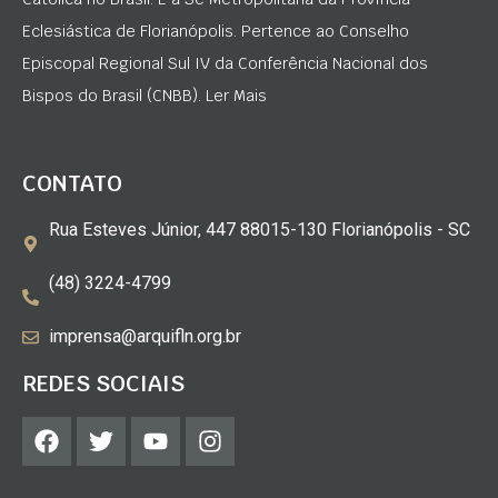
Eclesiástica de Florianópolis. Pertence ao Conselho
Episcopal Regional Sul IV da Conferência Nacional dos
Bispos do Brasil (CNBB). Ler Mais
CONTATO
Rua Esteves Júnior, 447 88015-130 Florianópolis - SC
(48) 3224-4799
imprensa@arquifln.org.br
REDES SOCIAIS