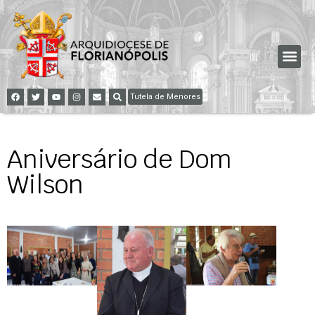
Tutela de Menores
Aniversário de Dom
Wilson