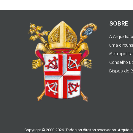
SOBRE
A Arquidioc
uma circunsc
Metropolita
Conselho Ep
Bispos do Br
Copyright © 2000-2026. Todos os direitos reservados. Arquidio