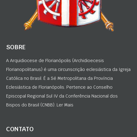
SOBRE
A Arquidiocese de Florianópolis (Archidioecesis
Florianopolitanus) é uma circunscrição eclesiástica da Igreja
Católica no Brasil. É a Sé Metropolitana da Província
Eclesiástica de Florianópolis. Pertence ao Conselho
Episcopal Regional Sul IV da Conferência Nacional dos
Bispos do Brasil (CNBB). Ler Mais
CONTATO