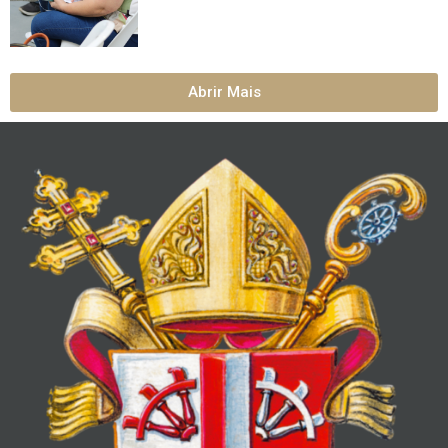
Abrir Mais