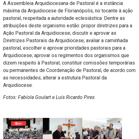
A Assembleia Arquidiocesana de Pastoral é a instância
máxima da Arquidiocese de Florianópolis, no tocante à ação
pastoral, respeitada a autoridade eclesiástica. Dentre as
atribuições deste organismo estão: propor diretrizes para a
Ação Pastoral da Arquidiocese; discutir e aprovar as
Diretrizes Pastorais da Arquidiocese; avaliar a caminhada
pastoral, escolher e aprovar prioridades pastorais para a
Arquidiocese; aprovar os regimentos dos organismos que
dizem respeito à Pastoral; constituir comissões temporárias
ou permanentes de Coordenação de Pastoral, de acordo com
as necessidades; alterar a estrutura Pastoral da
Arquidiocese.
Fotos: Fabíola Goulart e Luís Ricardo Pires