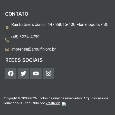
CONTATO
Rua Esteves Júnior, 447 88015-130 Florianópolis - SC
(48) 3224-4799
imprensa@arquifln.org.br
REDES SOCIAIS
Copyright © 2000-2026. Todos os direitos reservados. Arquidiocese de
Florianópolis. Produzido por
kreativ.vip
.