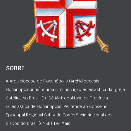
SOBRE
A Arquidiocese de Florianópolis (Archidioecesis
Florianopolitanus) é uma circunscrição eclesiástica da Igreja
Católica no Brasil. É a Sé Metropolitana da Província
Eclesiástica de Florianópolis. Pertence ao Conselho
Episcopal Regional Sul IV da Conferência Nacional dos
Bispos do Brasil (CNBB). Ler Mais