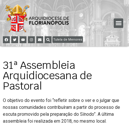
Tutela de Menores
31ª Assembleia
Arquidiocesana de
Pastoral
O objetivo do evento foi “refletir sobre o ver e o julgar que
nossas comunidades contribuíram a partir do processo de
escuta promovido pela preparação do Sínodo”. A última
assembleia foi realizada em 2018, no mesmo local.