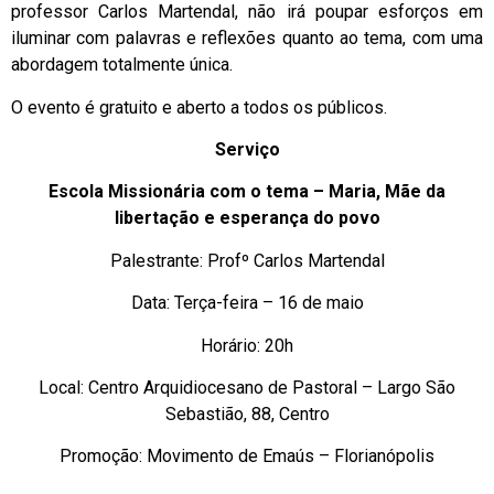
professor Carlos Martendal, não irá poupar esforços em
iluminar com palavras e reflexões quanto ao tema, com uma
abordagem totalmente única.
O evento é gratuito e aberto a todos os públicos.
Serviço
Escola Missionária com o tema – Maria, Mãe da
libertação e esperança do povo
Palestrante: Profº Carlos Martendal
Data: Terça-feira – 16 de maio
Horário: 20h
Local: Centro Arquidiocesano de Pastoral – Largo São
Sebastião, 88, Centro
Promoção: Movimento de Emaús – Florianópolis