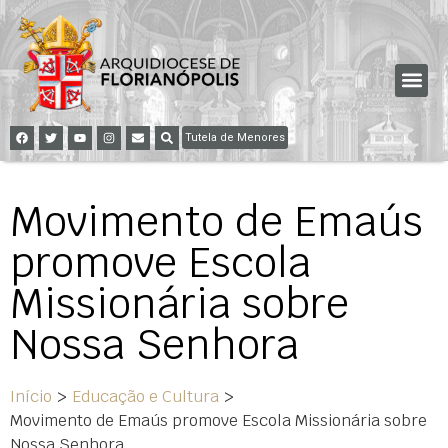
Tutela de Menores
Movimento de Emaús
promove Escola
Missionária sobre
Nossa Senhora
Início
>
Educação e Cultura
>
Movimento de Emaús promove Escola Missionária sobre
Nossa Senhora