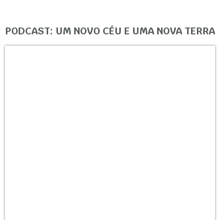
PODCAST: UM NOVO CÉU E UMA NOVA TERRA