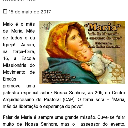
15 de maio de 2017
Maio é o mês
de Maria, Mãe
de todos e da
Igreja! Assim,
na terça-feira,
16, a Escola
Missionária do
Movimento de
Emaús
promove uma
palestra especial sobre Nossa Senhora, às 20h, no Centro
Arquidiocesano de Pastoral (CAP). O tema será – “Maria,
mãe da libertação e esperança do povo”.
Falar de Maria é sempre uma grande missão. Ouve-se falar
muito de Nossa Senhora, mas o assessor do evento,