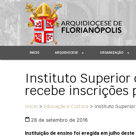
INÍCIO
ARQUIDIOCESE
ORGANIZAÇÃO
Instituto Superior
recebe inscrições
Início
>
Educação e Cultura
>
Instituto Superio
28 de setembro de 2016
Instituição de ensino foi eregida em julho deste