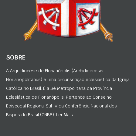
SOBRE
A Arquidiocese de Florianópolis (Archidioecesis
Florianopolitanus) é uma circunscrição eclesiástica da Igreja
Católica no Brasil. É a Sé Metropolitana da Província
Eclesiástica de Florianópolis. Pertence ao Conselho
Episcopal Regional Sul IV da Conferência Nacional dos
Bispos do Brasil (CNBB). Ler Mais