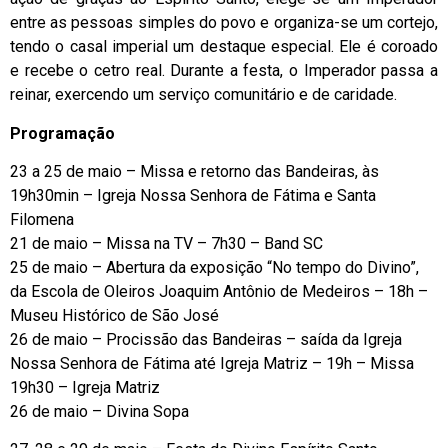
entre as pessoas simples do povo e organiza-se um cortejo,
tendo o casal imperial um destaque especial. Ele é coroado
e recebe o cetro real. Durante a festa, o Imperador passa a
reinar, exercendo um serviço comunitário e de caridade.
Programação
23 a 25 de maio – Missa e retorno das Bandeiras, às
19h30min – Igreja Nossa Senhora de Fátima e Santa
Filomena
21 de maio – Missa na TV – 7h30 – Band SC
25 de maio – Abertura da exposição “No tempo do Divino”,
da Escola de Oleiros Joaquim Antônio de Medeiros – 18h –
Museu Histórico de São José
26 de maio – Procissão das Bandeiras – saída da Igreja
Nossa Senhora de Fátima até Igreja Matriz – 19h – Missa
19h30 – Igreja Matriz
26 de maio – Divina Sopa