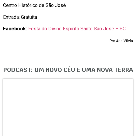
Centro Histórico de São José
Entrada: Gratuita
Facebook:
Festa do Divino Espírito Santo São José – SC
Por Ana Vilela
PODCAST: UM NOVO CÉU E UMA NOVA TERRA