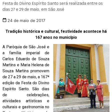
Festa do Divino Espírito Santo será realizada entre os
dias 27 e 29 de maio, em São José
24 de maio de 2017
Tradição histórica e cultural, festividade acontece há
167 anos no município
A Paróquia de São José e
a família imperial de
Carlos Eduardo de Souza
Martins e Maria Helena de
Souza Martins promovem
de 27 a 29 de maio, a 167ª
edição da Festa do Divino
Espírito Santo. São dias
de celebrações,
atividades artísticas e
culturais e gastronomia no