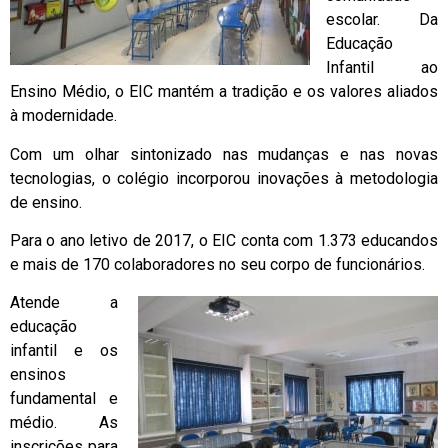
escolar. Da
Educação
Infantil ao
Ensino Médio, o EIC mantém a tradição e os valores aliados
à modernidade.
Com um olhar sintonizado nas mudanças e nas novas
tecnologias, o colégio incorporou inovações à metodologia
de ensino.
Para o ano letivo de 2017, o EIC conta com 1.373 educandos
e mais de 170 colaboradores no seu corpo de funcionários.
Atende a
educação
infantil e os
ensinos
fundamental e
médio. As
inscrições para