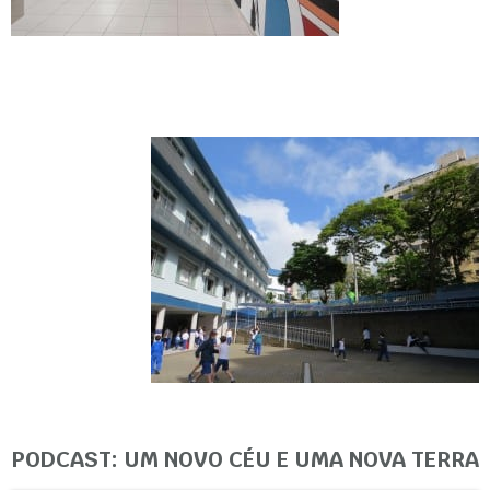
PODCAST: UM NOVO CÉU E UMA NOVA TERRA