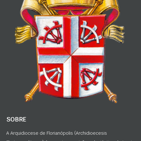
SOBRE
A Arquidiocese de Florianópolis (Archidioecesis