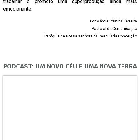
trabalhar e promete uma superprodução ainda mais
emocionante.
Por Márcia Cristina Ferreira
Pastoral da Comunicação
Paróquia de Nossa senhora da Imaculada Conceição
PODCAST: UM NOVO CÉU E UMA NOVA TERRA