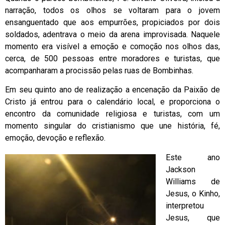
narração, todos os olhos se voltaram para o jovem
ensanguentado que aos empurrões, propiciados por dois
soldados, adentrava o meio da arena improvisada. Naquele
momento era visível a emoção e comoção nos olhos das,
cerca, de 500 pessoas entre moradores e turistas, que
acompanharam a procissão pelas ruas de Bombinhas.
Em seu quinto ano de realização a encenação da Paixão de
Cristo já entrou para o calendário local, e proporciona o
encontro da comunidade religiosa e turistas, com um
momento singular do cristianismo que une história, fé,
emoção, devoção e reflexão.
Este ano
Jackson
Williams de
Jesus, o Kinho,
interpretou
Jesus, que