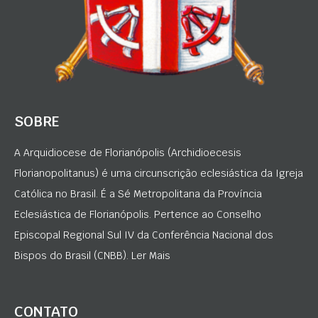
SOBRE
A Arquidiocese de Florianópolis (Archidioecesis
Florianopolitanus) é uma circunscrição eclesiástica da Igreja
Católica no Brasil. É a Sé Metropolitana da Província
Eclesiástica de Florianópolis. Pertence ao Conselho
Episcopal Regional Sul IV da Conferência Nacional dos
Bispos do Brasil (CNBB). Ler Mais
CONTATO