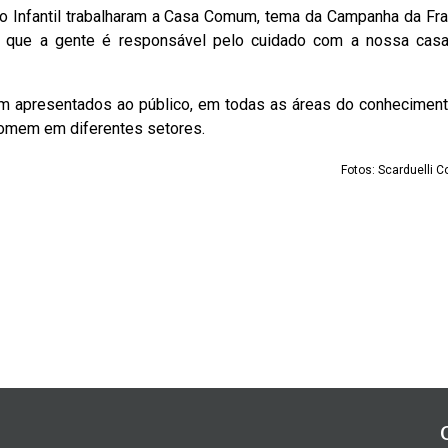
 Infantil trabalharam a Casa Comum, tema da Campanha da Fra
 que a gente é responsável pelo cuidado com a nossa casa
am apresentados ao público, em todas as áreas do conheciment
homem em diferentes setores.
Fotos: Scarduelli