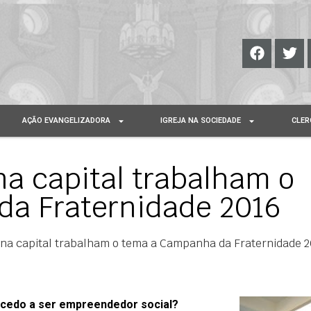
AÇÃO EVANGELIZADORA
IGREJA NA SOCIEDADE
CLER
na capital trabalham o
a Fraternidade 2016
 na capital trabalham o tema a Campanha da Fraternidade 
 cedo a ser empreendedor social?