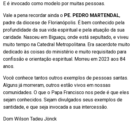
E é invocado como modelo por muitas pessoas.
Vale a pena recordar ainda o
PE. PEDRO MARTENDAL
,
padre da diocese de Florianópolis. É bem conhecido pela
profundidade da sua vida espiritual e pela atuação da sua
caridade. Nasceu em Biguaçu, onde está sepultado, e viveu
muito tempo na Catedral Metropolitana. Era sacerdote muito
dedicado às coisas do ministério e muito requisitado para
confissão e orientação espiritual. Morreu em 2023 aos 84
anos.
Você conhece tantos outros exemplos de pessoas santas.
Alguns já morreram, outros estão vivos em nossas
comunidades. O que o Papa Francisco nos pede é que eles
sejam conhecidos. Sejam divulgados seus exemplos de
santidade, e que seja invocada a sua intercessão.
Dom Wilson Tadeu Jönck