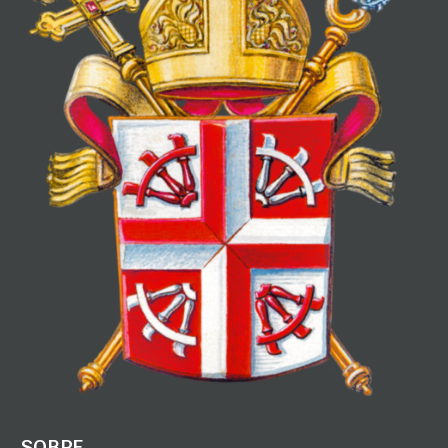
SOBRE