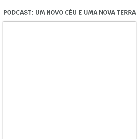
PODCAST: UM NOVO CÉU E UMA NOVA TERRA