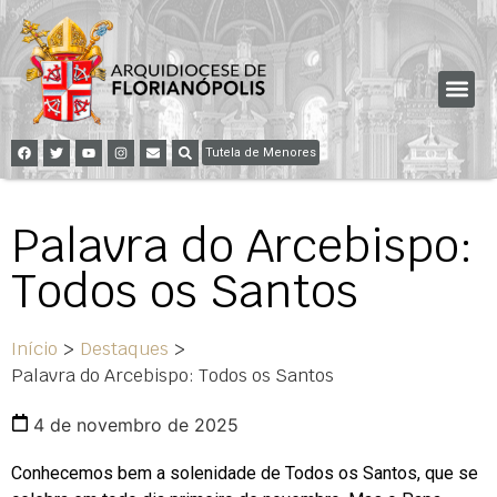
Tutela de Menores
Palavra do Arcebispo:
Todos os Santos
Início
>
Destaques
>
Palavra do Arcebispo: Todos os Santos
4 de novembro de 2025
Conhecemos bem a solenidade de Todos os Santos, que se