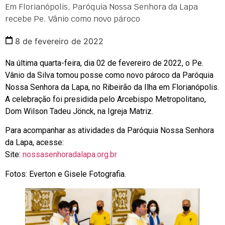
Em Florianópolis, Paróquia Nossa Senhora da Lapa
recebe Pe. Vânio como novo pároco
8 de fevereiro de 2022
Na última quarta-feira, dia 02 de fevereiro de 2022, o Pe.
Vânio da Silva tomou posse como novo pároco da Paróquia
Nossa Senhora da Lapa, no Ribeirão da Ilha em Florianópolis.
A celebração foi presidida pelo Arcebispo Metropolitano,
Dom Wilson Tadeu Jönck, na Igreja Matriz.
Para acompanhar as atividades da Paróquia Nossa Senhora
da Lapa, acesse:
Site:
nossasenhoradalapa.org.br
Fotos: Everton e Gisele Fotografia.