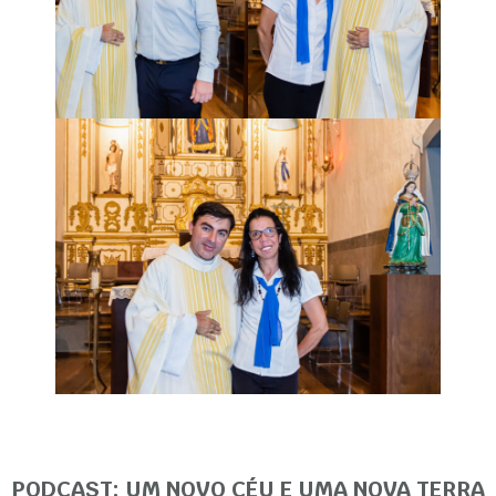
PODCAST: UM NOVO CÉU E UMA NOVA TERRA