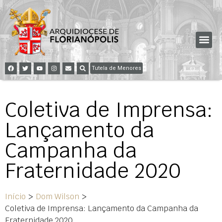
Tutela de Menores
Coletiva de Imprensa:
Lançamento da
Campanha da
Fraternidade 2020
Início
>
Dom Wilson
>
Coletiva de Imprensa: Lançamento da Campanha da
Fraternidade 2020