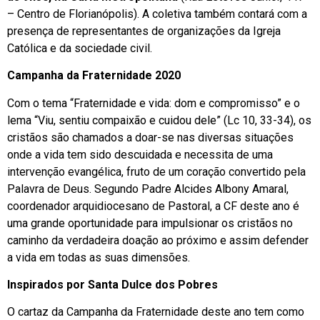
– Centro de Florianópolis). A coletiva também contará com a
presença de representantes de organizações da Igreja
Católica e da sociedade civil.
Campanha da Fraternidade 2020
Com o tema “Fraternidade e vida: dom e compromisso” e o
lema “Viu, sentiu compaixão e cuidou dele” (Lc 10, 33-34), os
cristãos são chamados a doar-se nas diversas situações
onde a vida tem sido descuidada e necessita de uma
intervenção evangélica, fruto de um coração convertido pela
Palavra de Deus. Segundo Padre Alcides Albony Amaral,
coordenador arquidiocesano de Pastoral, a CF deste ano é
uma grande oportunidade para impulsionar os cristãos no
caminho da verdadeira doação ao próximo e assim defender
a vida em todas as suas dimensões.
Inspirados por Santa Dulce dos Pobres
O cartaz da Campanha da Fraternidade deste ano tem como