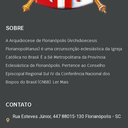
SOBRE
A Arquidiocese de Florianópolis (Archidioecesis
Florianopolitanus) é uma circunscrição eclesiástica da Igreja
Católica no Brasil. É a Sé Metropolitana da Província
Eclesiástica de Florianópolis. Pertence ao Conselho
Episcopal Regional Sul IV da Conferência Nacional dos
Bispos do Brasil (CNBB). Ler Mais
CONTATO
Rua Esteves Júnior, 447 88015-130 Florianópolis - SC