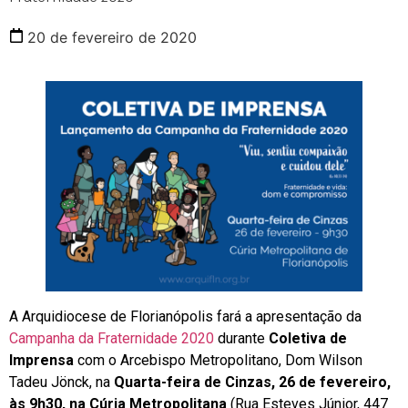
20 de fevereiro de 2020
A Arquidiocese de Florianópolis fará a apresentação da
Campanha da Fraternidade 2020
durante
Coletiva de
Imprensa
com o Arcebispo Metropolitano, Dom Wilson
Tadeu Jönck, na
Quarta-feira de Cinzas, 26 de fevereiro,
às 9h30, na Cúria Metropolitana
(Rua Esteves Júnior, 447